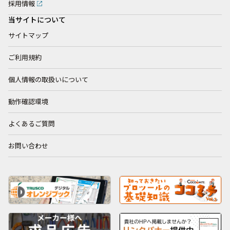
採用情報
当サイトについて
サイトマップ
ご利用規約
個人情報の取扱いについて
動作確認環境
よくあるご質問
お問い合わせ