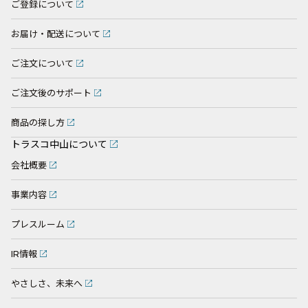
ご登録について
お届け・配送について
ご注文について
ご注文後のサポート
商品の探し方
トラスコ中山について
会社概要
事業内容
プレスルーム
IR情報
やさしさ、未来へ