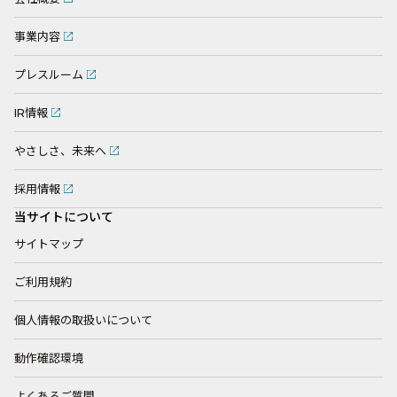
事業内容
プレスルーム
IR情報
やさしさ、未来へ
採用情報
当サイトについて
サイトマップ
ご利用規約
個人情報の取扱いについて
動作確認環境
よくあるご質問