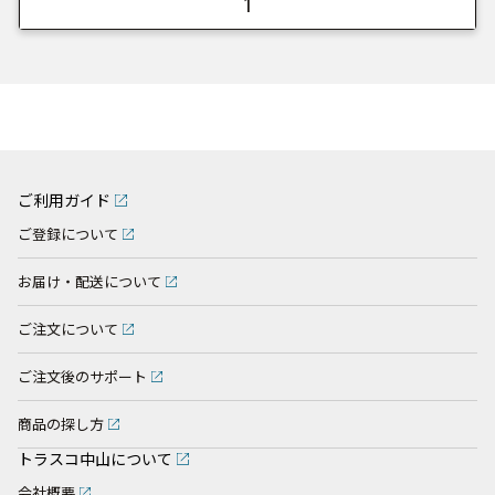
1
ご利用ガイド
ご登録について
お届け・配送について
ご注文について
ご注文後のサポート
商品の探し方
トラスコ中山について
会社概要