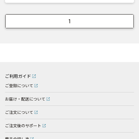
1
ご利用ガイド
ご登録について
お届け・配送について
ご注文について
ご注文後のサポート