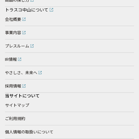
商品の探し方
トラスコ中山について
会社概要
事業内容
プレスルーム
IR情報
やさしさ、未来へ
採用情報
当サイトについて
サイトマップ
ご利用規約
個人情報の取扱いについて