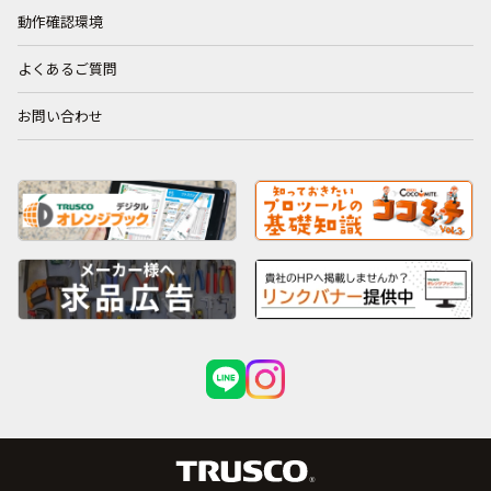
動作確認環境
よくあるご質問
お問い合わせ