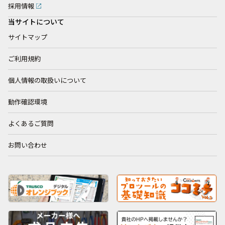
採用情報
当サイトについて
サイトマップ
ご利用規約
個人情報の取扱いについて
動作確認環境
よくあるご質問
お問い合わせ