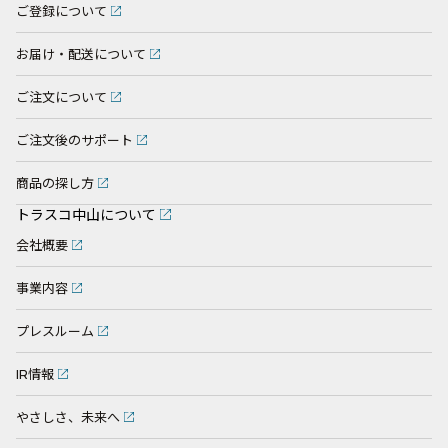
ご登録について
お届け・配送について
ご注文について
ご注文後のサポート
商品の探し方
トラスコ中山について
会社概要
事業内容
プレスルーム
IR情報
やさしさ、未来へ