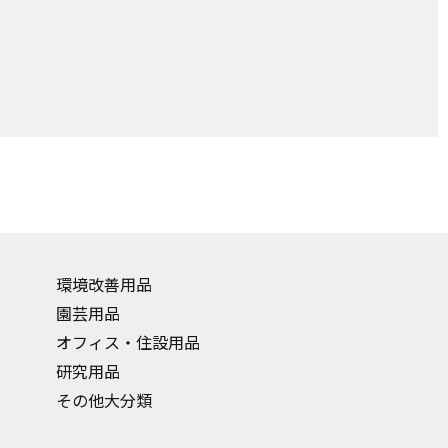
環境改善用品
園芸用品
オフィス・住設用品
研究用品
その他大分類