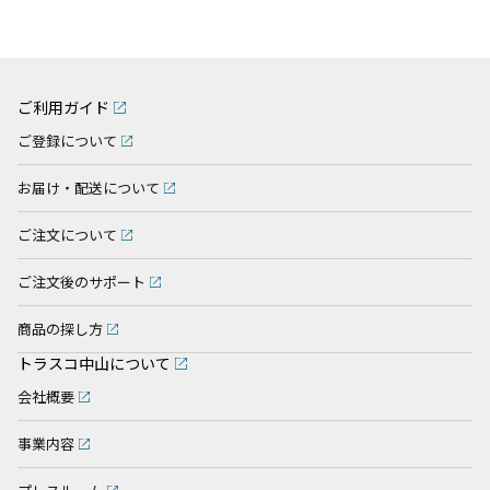
ご利用ガイド
ご登録について
お届け・配送について
ご注文について
ご注文後のサポート
商品の探し方
トラスコ中山について
会社概要
事業内容