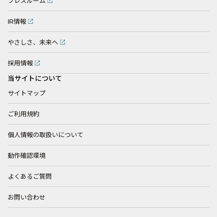
プレスルーム
IR情報
やさしさ、未来へ
採用情報
当サイトについて
サイトマップ
ご利用規約
個人情報の取扱いについて
動作確認環境
よくあるご質問
お問い合わせ