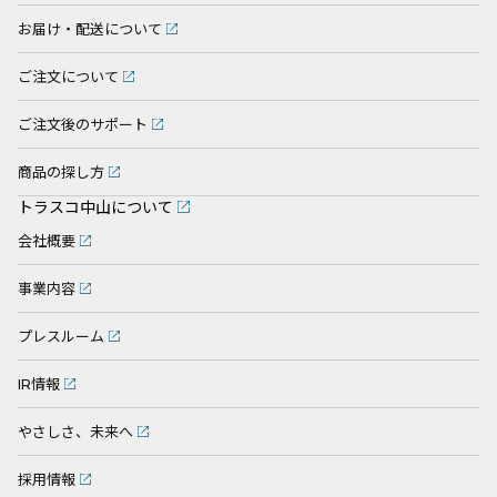
お届け・配送について
ご注文について
ご注文後のサポート
商品の探し方
トラスコ中山について
会社概要
事業内容
プレスルーム
IR情報
やさしさ、未来へ
採用情報