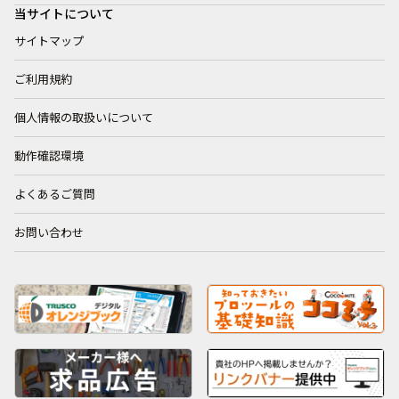
当サイトについて
サイトマップ
ご利用規約
個人情報の取扱いについて
動作確認環境
よくあるご質問
お問い合わせ