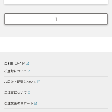
1
ご利用ガイド
ご登録について
お届け・配送について
ご注文について
ご注文後のサポート