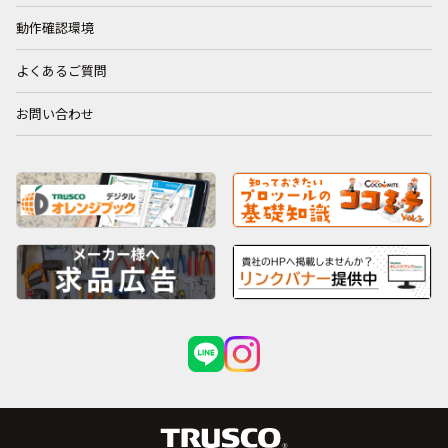
動作確認環境
よくあるご質問
お問い合わせ