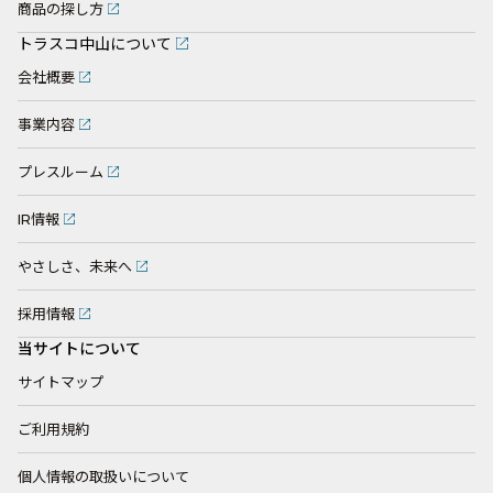
商品の探し方
トラスコ中山について
会社概要
事業内容
プレスルーム
IR情報
やさしさ、未来へ
採用情報
当サイトについて
サイトマップ
ご利用規約
個人情報の取扱いについて