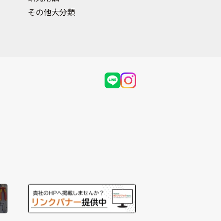
その他大分類