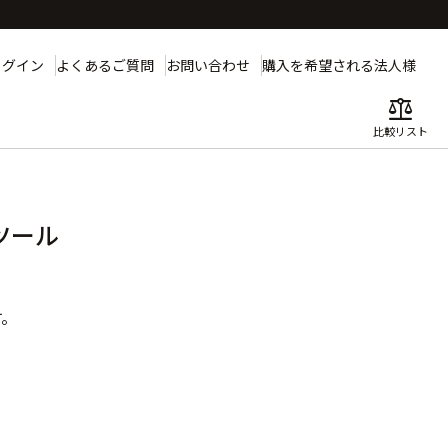
ログイン
よくあるご質問
お問い合わせ
購入を希望される法人様
balance
比較リスト
ツール
す。