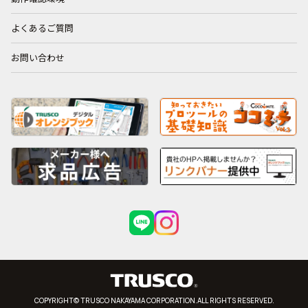
よくあるご質問
お問い合わせ
COPYRIGHT© TRUSCO NAKAYAMA CORPORATION.ALL RIGHTS RESERVED.