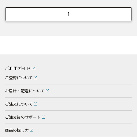
1
ご利用ガイド
ご登録について
お届け・配送について
ご注文について
ご注文後のサポート
商品の探し方