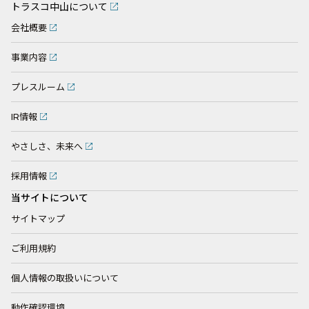
トラスコ中山について
会社概要
事業内容
プレスルーム
IR情報
やさしさ、未来へ
採用情報
当サイトについて
サイトマップ
ご利用規約
個人情報の取扱いについて
動作確認環境