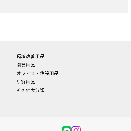
環境改善用品
園芸用品
オフィス・住設用品
研究用品
その他大分類