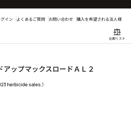
ログイン
よくあるご質問
お問い合わせ
購入を希望される法人様
balance
比較リスト
ドアップマックスロードＡＬ２
 herbicide sales.）