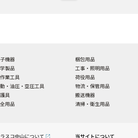
子機器
梱包用品
学製品
工事・照明用品
作業工具
荷役用品
動・油圧・空圧工具
物流・保管用品
護具
搬送機器
全用品
清掃・衛生用品
ラスコ中山について
当サイトについて