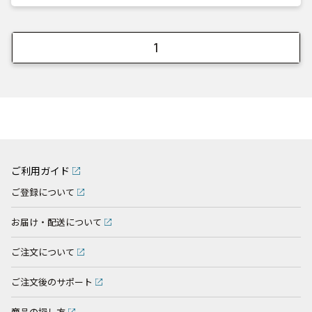
1
ご利用ガイド
ご登録について
お届け・配送について
ご注文について
ご注文後のサポート