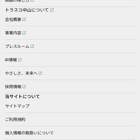
商品の探し方
トラスコ中山について
会社概要
事業内容
プレスルーム
IR情報
やさしさ、未来へ
採用情報
当サイトについて
サイトマップ
ご利用規約
個人情報の取扱いについて