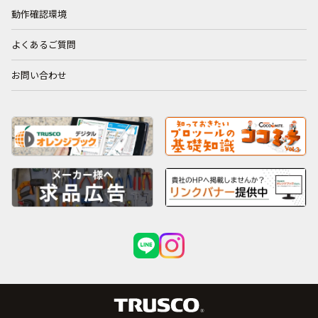
動作確認環境
よくあるご質問
お問い合わせ