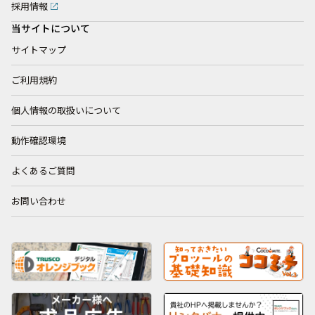
採用情報
当サイトについて
サイトマップ
ご利用規約
個人情報の取扱いについて
動作確認環境
よくあるご質問
お問い合わせ