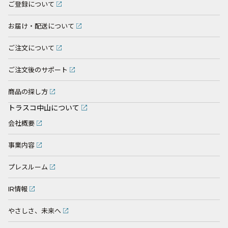
ご登録について
お届け・配送について
ご注文について
ご注文後のサポート
商品の探し方
トラスコ中山について
会社概要
事業内容
プレスルーム
IR情報
やさしさ、未来へ