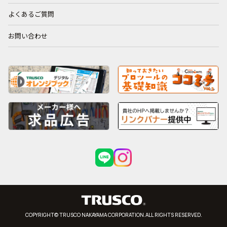
よくあるご質問
お問い合わせ
COPYRIGHT© TRUSCO NAKAYAMA CORPORATION.ALL RIGHTS RESERVED.