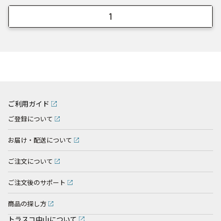
1
ご利用ガイド
ご登録について
お届け・配送について
ご注文について
ご注文後のサポート
商品の探し方
トラスコ中山について