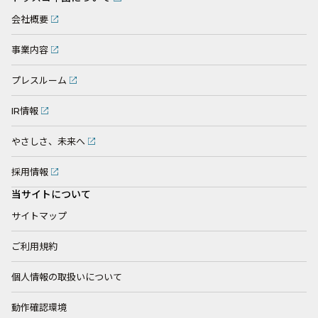
会社概要
事業内容
プレスルーム
IR情報
やさしさ、未来へ
採用情報
当サイトについて
サイトマップ
ご利用規約
個人情報の取扱いについて
動作確認環境