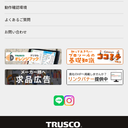
動作確認環境
よくあるご質問
お問い合わせ