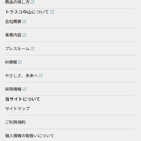
商品の探し方
トラスコ中山について
会社概要
事業内容
プレスルーム
IR情報
やさしさ、未来へ
採用情報
当サイトについて
サイトマップ
ご利用規約
個人情報の取扱いについて