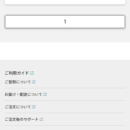
1
ご利用ガイド
ご登録について
お届け・配送について
ご注文について
ご注文後のサポート