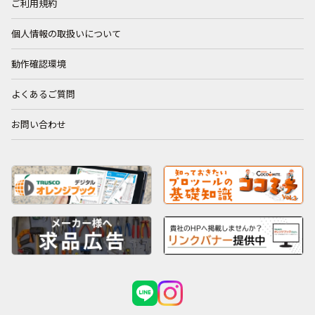
ご利用規約
個人情報の取扱いについて
動作確認環境
よくあるご質問
お問い合わせ