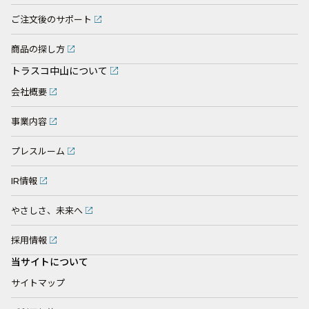
ご注文後のサポート
商品の探し方
トラスコ中山について
会社概要
事業内容
プレスルーム
IR情報
やさしさ、未来へ
採用情報
当サイトについて
サイトマップ