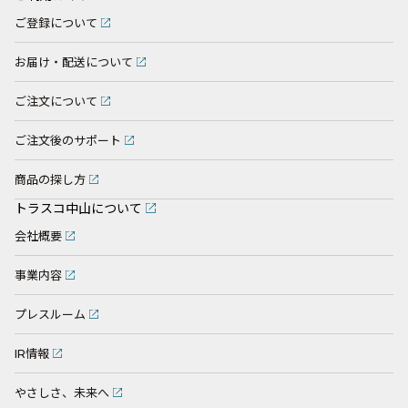
ご登録について
お届け・配送について
ご注文について
ご注文後のサポート
商品の探し方
トラスコ中山について
会社概要
事業内容
プレスルーム
IR情報
やさしさ、未来へ