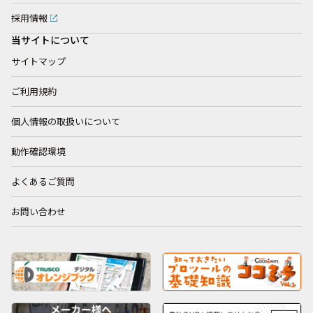
採用情報
当サイトについて
サイトマップ
ご利用規約
個人情報の取扱いについて
動作確認環境
よくあるご質問
お問い合わせ