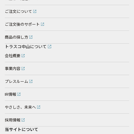
ご注文について
ご注文後のサポート
商品の探し方
トラスコ中山について
会社概要
事業内容
プレスルーム
IR情報
やさしさ、未来へ
採用情報
当サイトについて