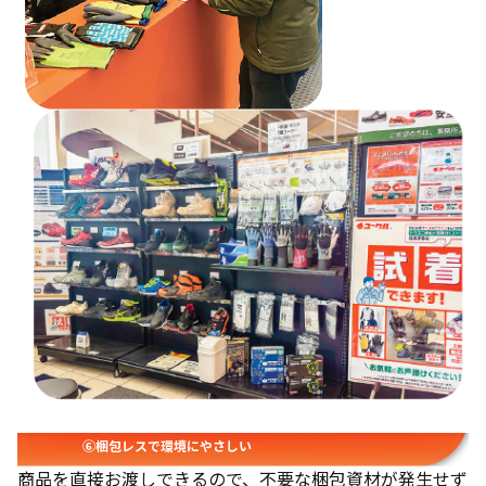
⑥梱包レスで環境にやさしい
商品を直接お渡しできるので、不要な梱包資材が発生せず