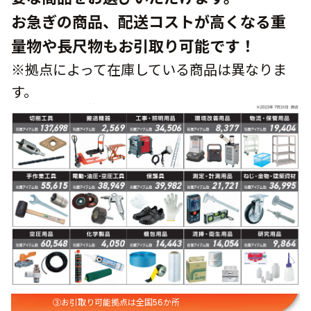
お急ぎの商品、配送コストが高くなる重
量物や長尺物もお引取り可能です！
※拠点によって在庫している商品は異なりま
す。
③お引取り可能拠点は全国56か所