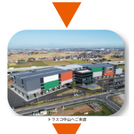
トラスコ中山へご来店