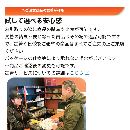
⑤ご注文商品の試着が可能
試して選べる安心感
お引取りの際に商品の試着や比較が可能です。
試着の結果不要となった商品はその場で返品可能ですの
で、試着や比較をご希望の商品はすべてご注文の上ご来店
ください。
パッケージの仕様等により承れない場合がございます。
※商品ご確認後の変更も可能です。
試着サービスについての詳細は
こちら