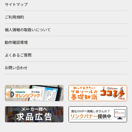
サイトマップ
ご利用規約
個人情報の取扱いについて
動作確認環境
よくあるご質問
お問い合わせ