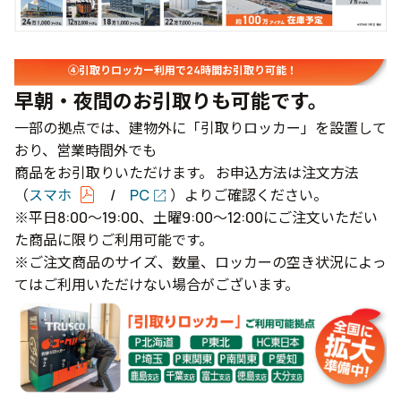
④引取りロッカー利用で24時間お引取り可能！
早朝・夜間のお引取りも可能です。
一部の拠点では、建物外に「引取りロッカー」を設置して
おり、営業時間外でも
商品をお引取りいただけます。 お申込方法は注文方法
（
スマホ
/
PC
）よりご確認ください。
※平日8:00～19:00、土曜9:00～12:00にご注文いただい
た商品に限りご利用可能です。
※ご注文商品のサイズ、数量、ロッカーの空き状況によっ
てはご利用いただけない場合がございます。