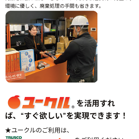
環境に優しく、廃棄処理の手間も省きます。
を活用すれ
ば、“すぐ欲しい”を実現できます！
★ユークルのご利用は、