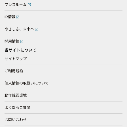
プレスルーム
IR情報
やさしさ、未来へ
採用情報
当サイトについて
サイトマップ
ご利用規約
個人情報の取扱いについて
動作確認環境
よくあるご質問
お問い合わせ