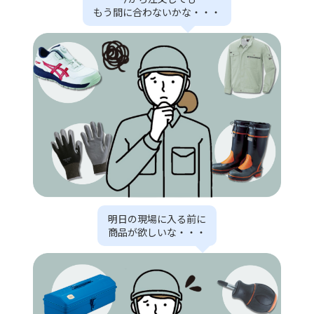
もう間に合わないかな・・・
明日の現場に入る前に
商品が欲しいな・・・