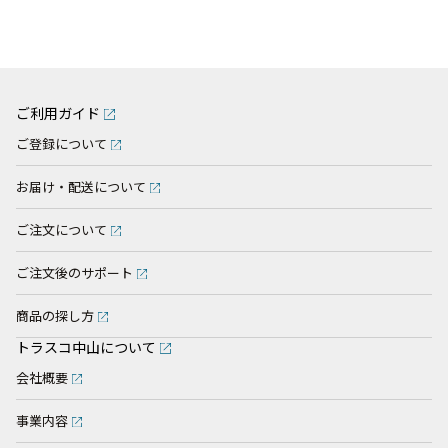
ご利用ガイド
ご登録について
お届け・配送について
ご注文について
ご注文後のサポート
商品の探し方
トラスコ中山について
会社概要
事業内容