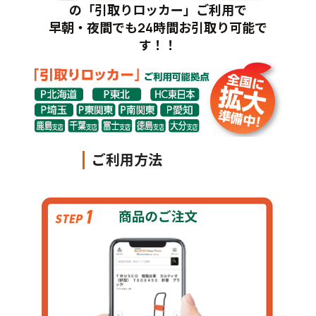
の「引取りロッカー」ご利用で
早朝・夜間でも24時間お引取り可能で
す！！
ご利用方法