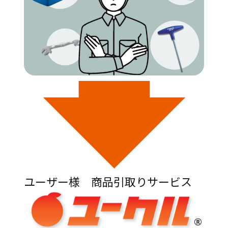
ユーザー様 商品引取りサービス