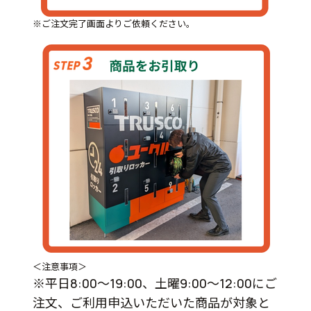
※ご注文完了画面よりご依頼ください。
＜注意事項＞
※平日8:00～19:00、土曜9:00～12:00にご
注文、ご利用申込いただいた商品が対象と