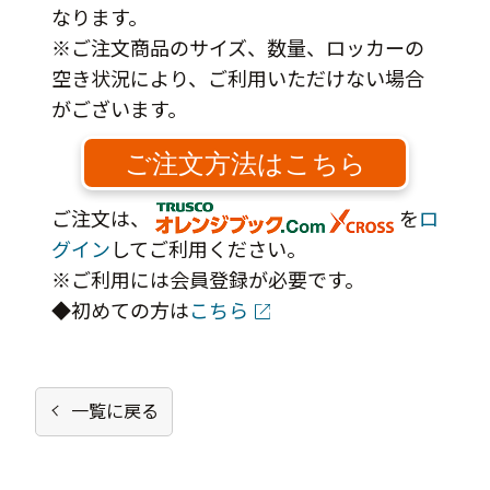
なります。
※ご注文商品のサイズ、数量、ロッカーの
空き状況により、ご利用いただけない場合
がございます。
ご注文方法はこちら
ご注文は、
を
ロ
グイン
してご利用ください。
※ご利用には会員登録が必要です。
◆初めての方は
こちら
一覧に戻る