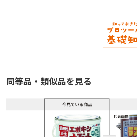
同等品・類似品を見る
今見ている商品
代表画像