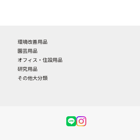
環境改善用品
園芸用品
オフィス・住設用品
研究用品
その他大分類