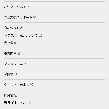
ご注文について
ご注文後のサポート
商品の探し方
トラスコ中山について
会社概要
事業内容
プレスルーム
IR情報
やさしさ、未来へ
採用情報
当サイトについて