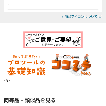
-
商品アイコンについて
--%>
同等品・類似品を見る