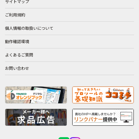
サイトマップ
ご利用規約
個人情報の取扱いについて
動作確認環境
よくあるご質問
お問い合わせ