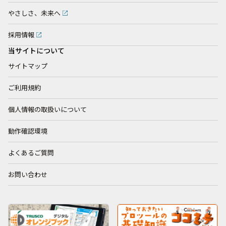
やさしさ、未来へ
採用情報
当サイトについて
サイトマップ
ご利用規約
個人情報の取扱いについて
動作確認環境
よくあるご質問
お問い合わせ