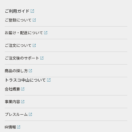
ご利用ガイド
ご登録について
お届け・配送について
ご注文について
ご注文後のサポート
商品の探し方
トラスコ中山について
会社概要
事業内容
プレスルーム
IR情報