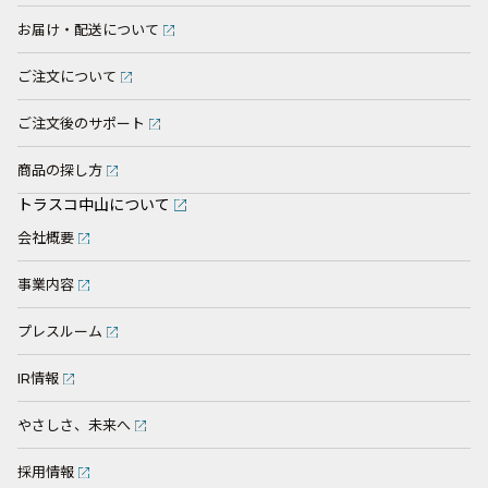
お届け・配送について
ご注文について
ご注文後のサポート
商品の探し方
トラスコ中山について
会社概要
事業内容
プレスルーム
IR情報
やさしさ、未来へ
採用情報