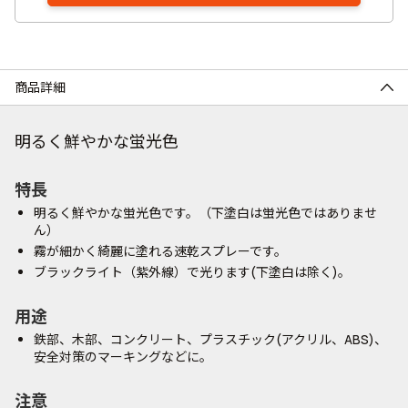
商品詳細
明るく鮮やかな蛍光色
特長
明るく鮮やかな蛍光色です。（下塗白は蛍光色ではありませ
ん）
霧が細かく綺麗に塗れる速乾スプレーです。
ブラックライト（紫外線）で光ります(下塗白は除く)。
用途
鉄部、木部、コンクリート、プラスチック(アクリル、ABS)、
安全対策のマーキングなどに。
注意