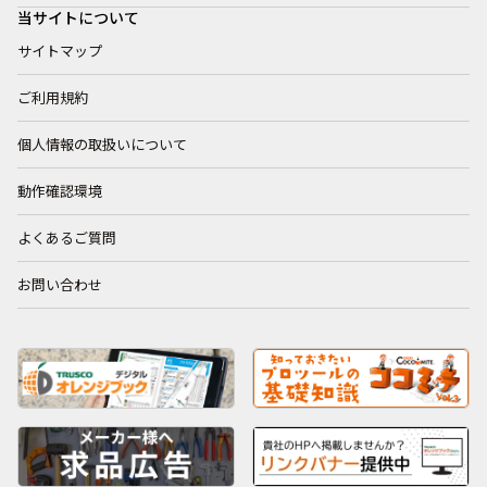
当サイトについて
サイトマップ
ご利用規約
個人情報の取扱いについて
動作確認環境
よくあるご質問
お問い合わせ