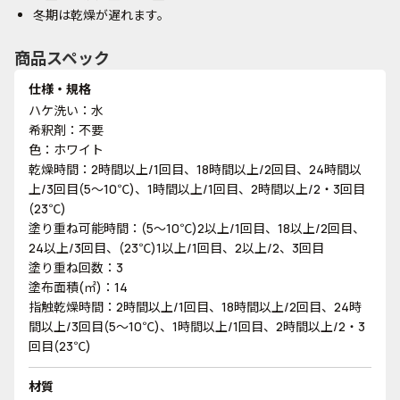
冬期は乾燥が遅れます。
商品スペック
仕様・規格
ハケ洗い：水
希釈剤：不要
色：ホワイト
乾燥時間：2時間以上/1回目、18時間以上/2回目、24時間以
上/3回目(5～10℃)、1時間以上/1回目、2時間以上/2・3回目
(23℃)
塗り重ね可能時間：(5～10℃)2以上/1回目、18以上/2回目、
24以上/3回目、(23℃)1以上/1回目、2以上/2、3回目
塗り重ね回数：3
塗布面積(㎡)：14
指触乾燥時間：2時間以上/1回目、18時間以上/2回目、24時
間以上/3回目(5～10℃)、1時間以上/1回目、2時間以上/2・3
回目(23℃)
材質