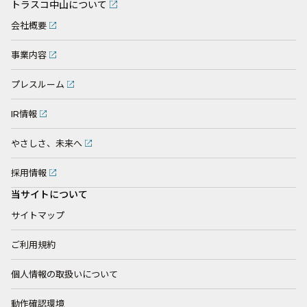
トラスコ中山について
会社概要
事業内容
プレスルーム
IR情報
やさしさ、未来へ
採用情報
当サイトについて
サイトマップ
ご利用規約
個人情報の取扱いについて
動作確認環境