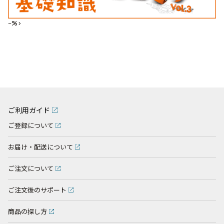
--%>
ご利用ガイド
ご登録について
お届け・配送について
ご注文について
ご注文後のサポート
商品の探し方