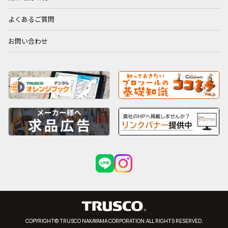
よくあるご質問
お問い合わせ
COPYRIGHT© TRUSCO NAKAYAMA CORPORATION.ALL RIGHTS RESERVED.