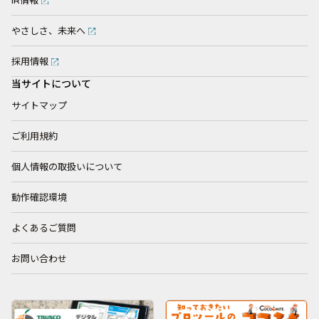
IR情報
やさしさ、未来へ
採用情報
当サイトについて
サイトマップ
ご利用規約
個人情報の取扱いについて
動作確認環境
よくあるご質問
お問い合わせ