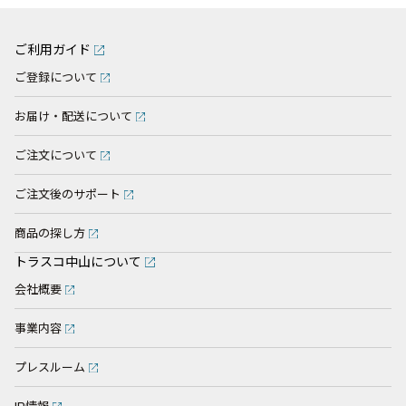
ご利用ガイド
ご登録について
お届け・配送について
ご注文について
ご注文後のサポート
商品の探し方
トラスコ中山について
会社概要
事業内容
プレスルーム