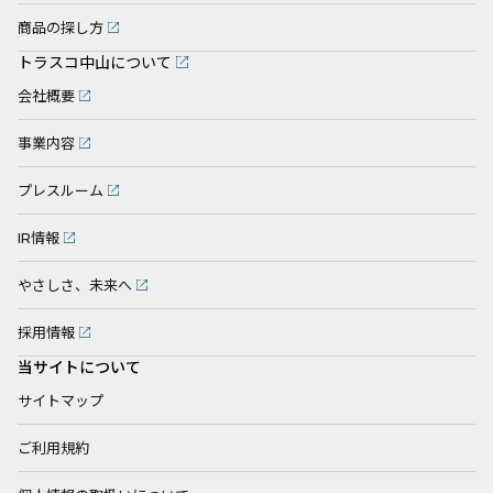
商品の探し方
トラスコ中山について
会社概要
事業内容
プレスルーム
IR情報
やさしさ、未来へ
採用情報
当サイトについて
サイトマップ
ご利用規約