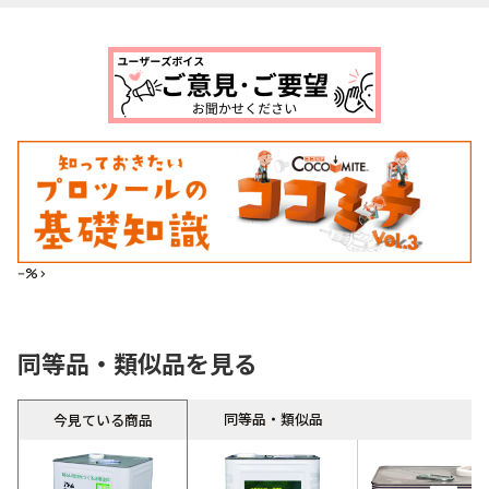
--%>
同等品・類似品を見る
同等品・類似品
今見ている商品