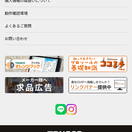
個人情報の取扱いについて
動作確認環境
よくあるご質問
お問い合わせ