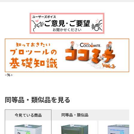
--%>
同等品・類似品を見る
同等品・類似品
今見ている商品