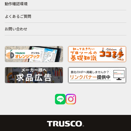
動作確認環境
よくあるご質問
お問い合わせ