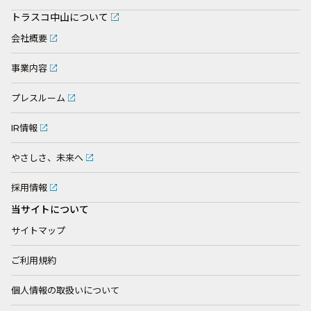
トラスコ中山について
会社概要
事業内容
プレスルーム
IR情報
やさしさ、未来へ
採用情報
当サイトについて
サイトマップ
ご利用規約
個人情報の取扱いについて