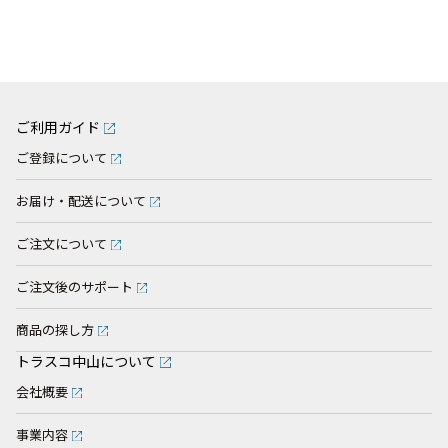
ご利用ガイド
ご登録について
お届け・配送について
ご注文について
ご注文後のサポート
商品の探し方
トラスコ中山について
会社概要
事業内容