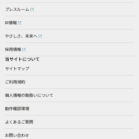
プレスルーム
IR情報
やさしさ、未来へ
採用情報
当サイトについて
サイトマップ
ご利用規約
個人情報の取扱いについて
動作確認環境
よくあるご質問
お問い合わせ