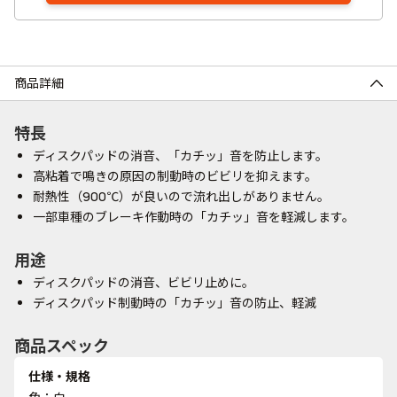
商品詳細
特長
ディスクパッドの消音、「カチッ」音を防止します。
高粘着で鳴きの原因の制動時のビビリを抑えます。
耐熱性（900℃）が良いので流れ出しがありません。
一部車種のブレーキ作動時の「カチッ」音を軽減します。
用途
ディスクパッドの消音、ビビリ止めに。
ディスクパッド制動時の「カチッ」音の防止、軽減
商品スペック
仕様・規格