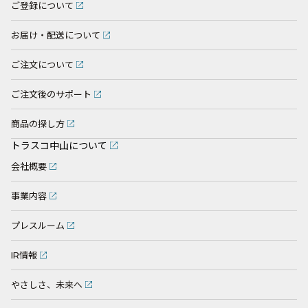
ご登録について
お届け・配送について
ご注文について
ご注文後のサポート
商品の探し方
トラスコ中山について
会社概要
事業内容
プレスルーム
IR情報
やさしさ、未来へ