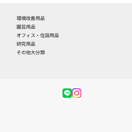
環境改善用品
園芸用品
オフィス・住設用品
研究用品
その他大分類