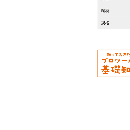
環境
規格