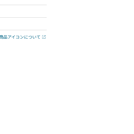
商品アイコンについて