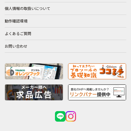
個人情報の取扱いについて
動作確認環境
よくあるご質問
お問い合わせ