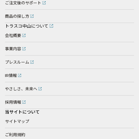
ご注文後のサポート
商品の探し方
トラスコ中山について
会社概要
事業内容
プレスルーム
IR情報
やさしさ、未来へ
採用情報
当サイトについて
サイトマップ
ご利用規約