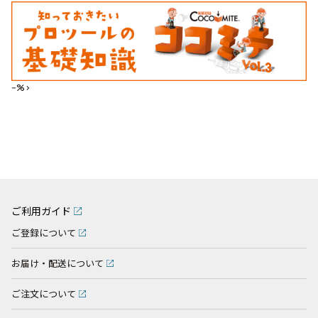
--%>
ご利用ガイド
ご登録について
お届け・配送について
ご注文について