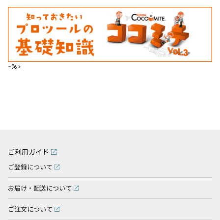
--%>
ご利用ガイド
ご登録について
お届け・配送について
ご注文について