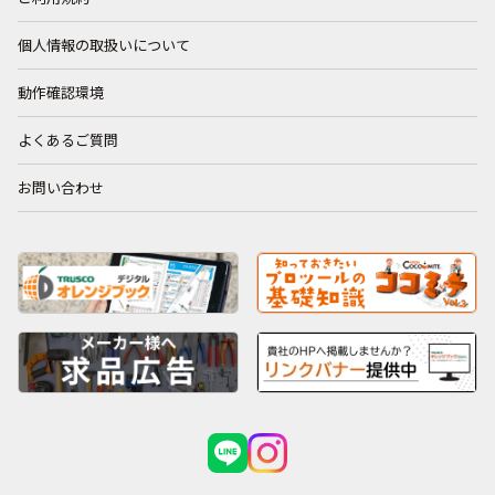
個人情報の取扱いについて
動作確認環境
よくあるご質問
お問い合わせ