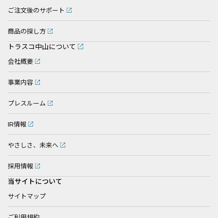
ご注文後のサポート
商品の探し方
トラスコ中山について
会社概要
事業内容
プレスルーム
IR情報
やさしさ、未来へ
採用情報
当サイトについて
サイトマップ
ご利用規約