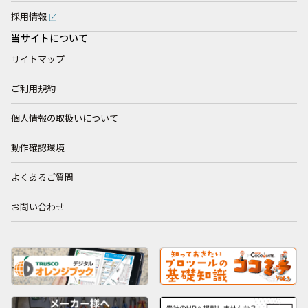
採用情報
当サイトについて
サイトマップ
ご利用規約
個人情報の取扱いについて
動作確認環境
よくあるご質問
お問い合わせ