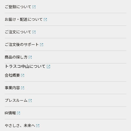
ご登録について
お届け・配送について
ご注文について
ご注文後のサポート
商品の探し方
トラスコ中山について
会社概要
事業内容
プレスルーム
IR情報
やさしさ、未来へ