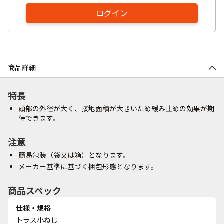
ログイン
商品詳細
特長
頭部の外径が大く、接地面積が大きいため緩み止めの効果が期
待できます。
注意
簡易包装（袋又は箱）となります。
メーカー基準に基づく梱包形態となります。
商品スペック
仕様・規格
トラス小ねじ