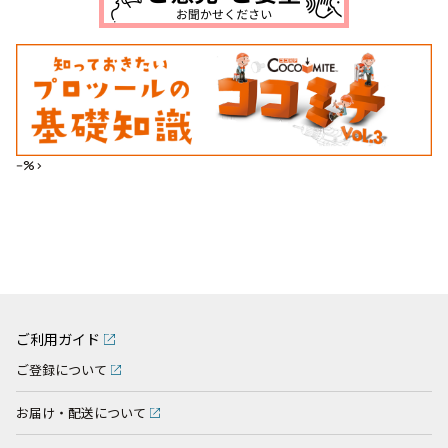
--%>
ご利用ガイド
ご登録について
お届け・配送について