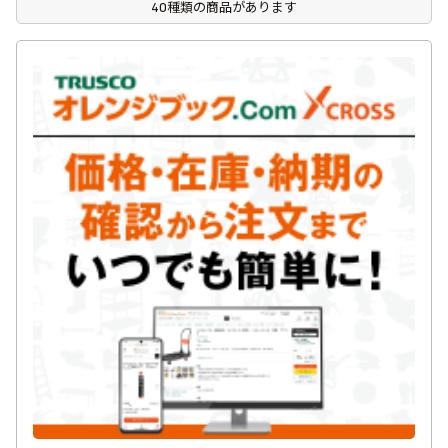
40種類の商品があります