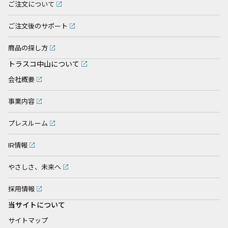
ご注文について
ご注文後のサポート
商品の探し方
トラスコ中山について
会社概要
事業内容
プレスルーム
IR情報
やさしさ、未来へ
採用情報
当サイトについて
サイトマップ