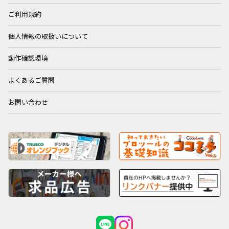
ご利用規約
個人情報の取扱いについて
動作確認環境
よくあるご質問
お問い合わせ