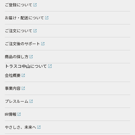
ご登録について
お届け・配送について
ご注文について
ご注文後のサポート
商品の探し方
トラスコ中山について
会社概要
事業内容
プレスルーム
IR情報
やさしさ、未来へ