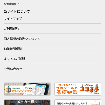
採用情報
当サイトについて
サイトマップ
ご利用規約
個人情報の取扱いについて
動作確認環境
よくあるご質問
お問い合わせ