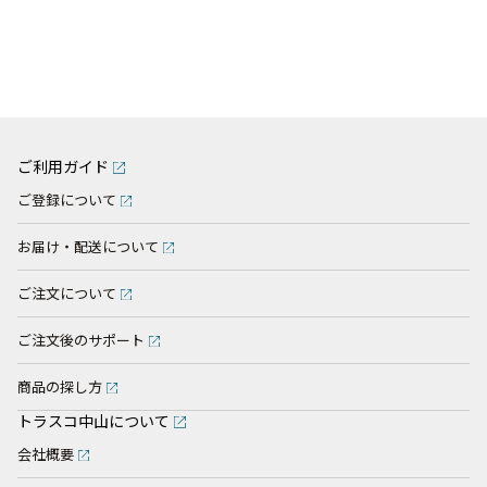
ご利用ガイド
ご登録について
お届け・配送について
ご注文について
ご注文後のサポート
商品の探し方
トラスコ中山について
会社概要