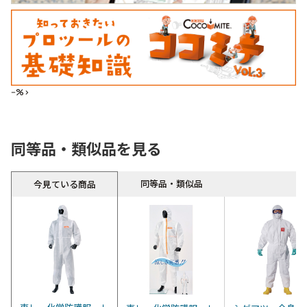
--%>
同等品・類似品を見る
同等品・類似品
今見ている商品