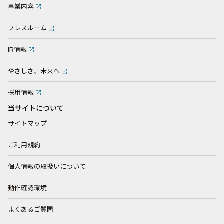
事業内容
プレスルーム
IR情報
やさしさ、未来へ
採用情報
当サイトについて
サイトマップ
ご利用規約
個人情報の取扱いについて
動作確認環境
よくあるご質問