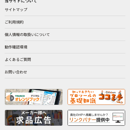
当サイトについて
サイトマップ
ご利用規約
個人情報の取扱いについて
動作確認環境
よくあるご質問
お問い合わせ