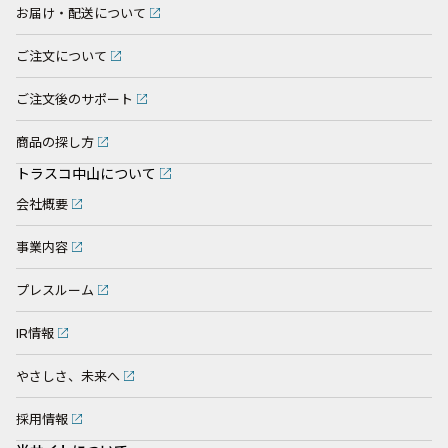
お届け・配送について
ご注文について
ご注文後のサポート
商品の探し方
トラスコ中山について
会社概要
事業内容
プレスルーム
IR情報
やさしさ、未来へ
採用情報