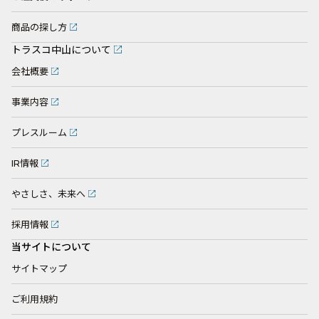
商品の探し方
トラスコ中山について
会社概要
事業内容
プレスルーム
IR情報
やさしさ、未来へ
採用情報
当サイトについて
サイトマップ
ご利用規約