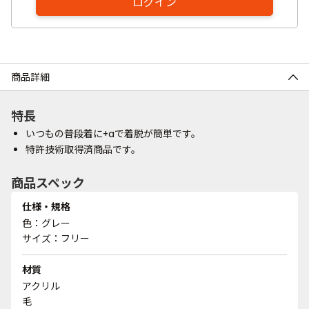
ログイン
商品詳細
特長
いつもの普段着に+αで着脱が簡単です。
特許技術取得済商品です。
商品スペック
仕様・規格
色：グレー
サイズ：フリー
材質
アクリル
毛