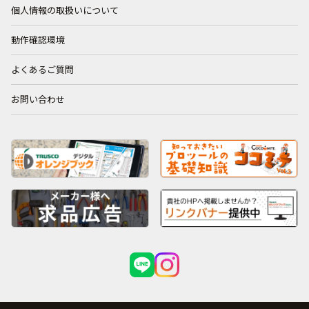
個人情報の取扱いについて
動作確認環境
よくあるご質問
お問い合わせ