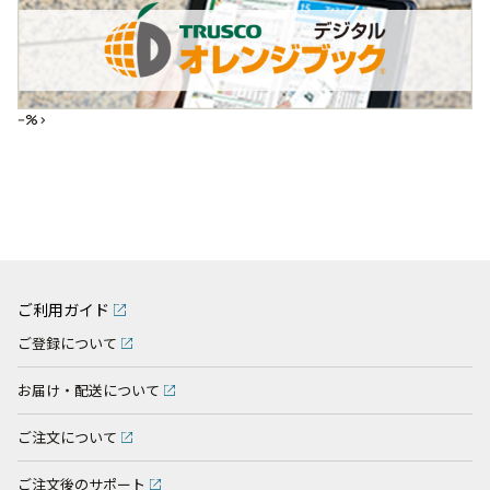
--%>
ご利用ガイド
ご登録について
お届け・配送について
ご注文について
ご注文後のサポート