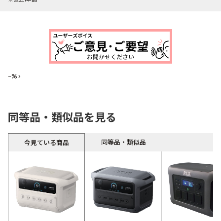
--%>
同等品・類似品を見る
同等品・類似品
今見ている商品