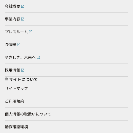
会社概要
事業内容
プレスルーム
IR情報
やさしさ、未来へ
採用情報
当サイトについて
サイトマップ
ご利用規約
個人情報の取扱いについて
動作確認環境