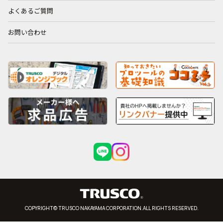
よくあるご質問
お問い合わせ
COPYRIGHT© TRUSCO NAKAYAMA CORPORATION.ALL RIGHTS RESERVED.