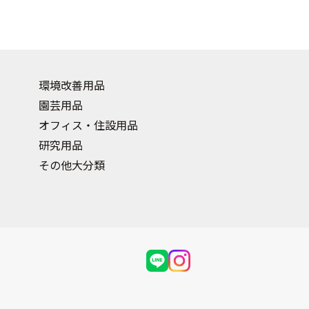
環境改善用品
園芸用品
オフィス・住設用品
研究用品
その他大分類