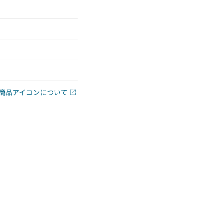
商品アイコンについて