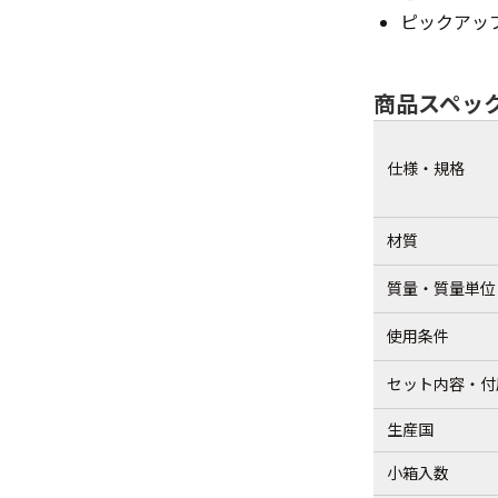
ピックアッ
商品スペッ
仕様・規格
材質
質量・質量単位
使用条件
セット内容・付
生産国
小箱入数