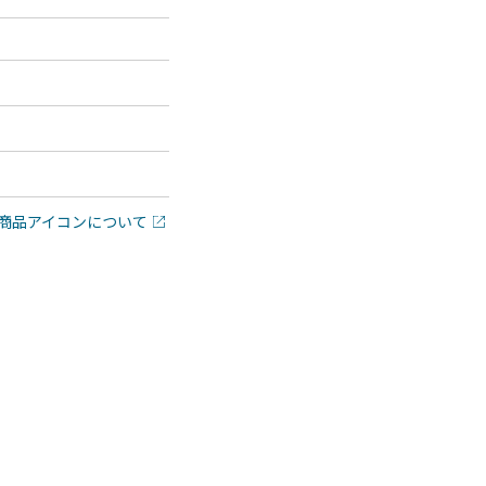
商品アイコンについて