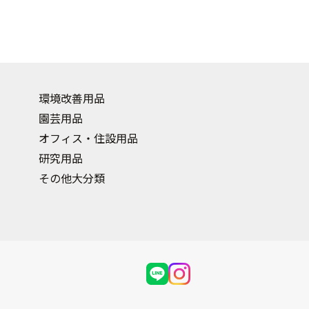
環境改善用品
園芸用品
オフィス・住設用品
研究用品
その他大分類