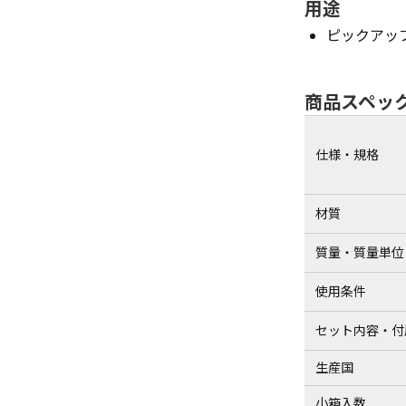
用途
ピックアッ
商品スペッ
仕様・規格
材質
質量・質量単位
使用条件
セット内容・付
生産国
小箱入数