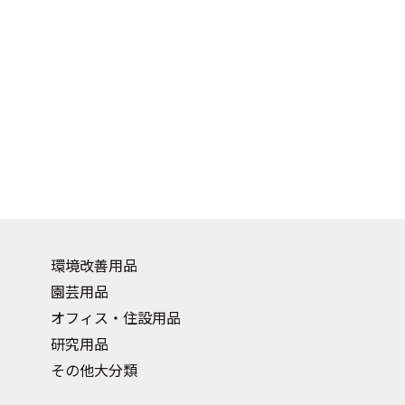
環境改善用品
園芸用品
オフィス・住設用品
研究用品
その他大分類