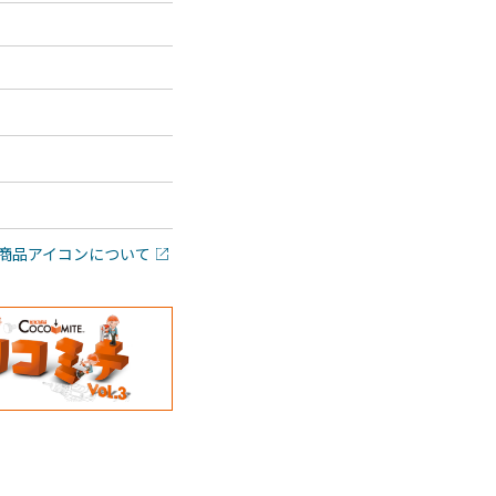
商品アイコンについて