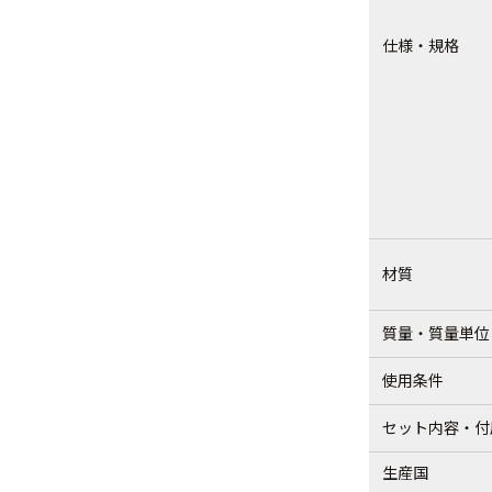
仕様・規格
材質
質量・質量単位
使用条件
セット内容・付
生産国