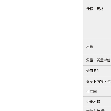
仕様・規格
材質
質量・質量単位
使用条件
セット内容・付
生産国
小箱入数
大箱入数