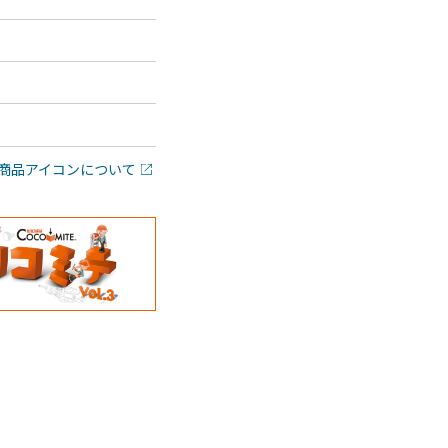
商品アイコンについて