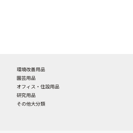
環境改善用品
園芸用品
オフィス・住設用品
研究用品
その他大分類