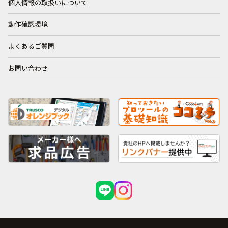
個人情報の取扱いについて
動作確認環境
よくあるご質問
お問い合わせ