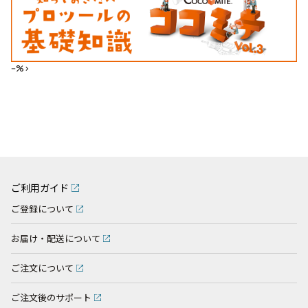
--%>
ご利用ガイド
ご登録について
お届け・配送について
ご注文について
ご注文後のサポート