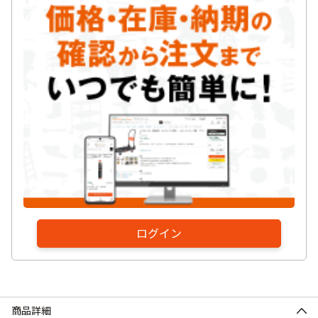
ログイン
商品詳細