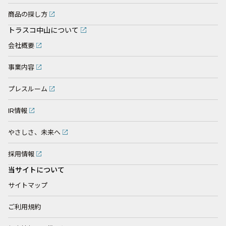
商品の探し方
トラスコ中山について
会社概要
事業内容
プレスルーム
IR情報
やさしさ、未来へ
採用情報
当サイトについて
サイトマップ
ご利用規約