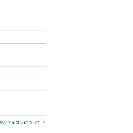
商品アイコンについて