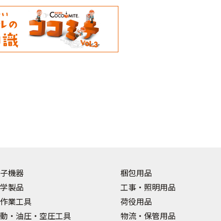
子機器
梱包用品
学製品
工事・照明用品
作業工具
荷役用品
動・油圧・空圧工具
物流・保管用品