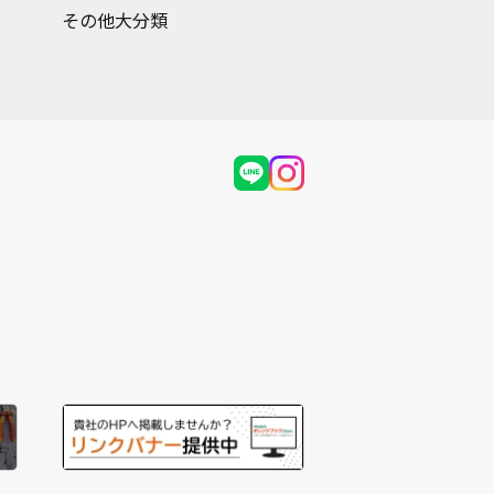
その他大分類