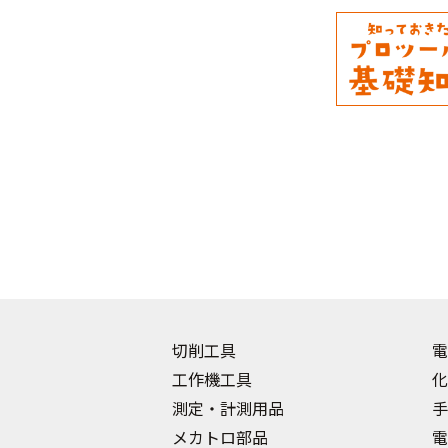
切削工具
電
工作機工具
化
測定・計測用品
手
メカトロ部品
電