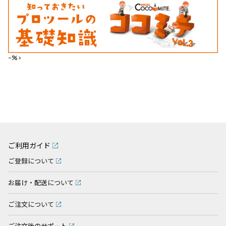
--%>
ご利用ガイド
ご登録について
お届け・配送について
ご注文について