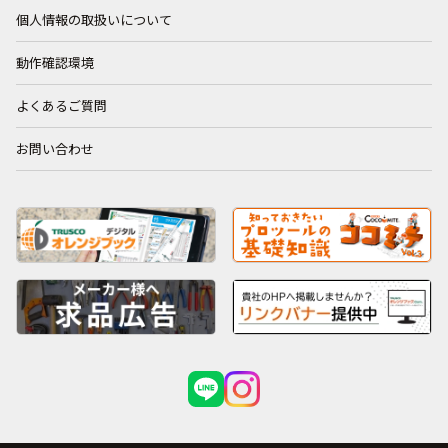
個人情報の取扱いについて
動作確認環境
よくあるご質問
お問い合わせ