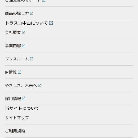
ご注文後のサポート
商品の探し方
トラスコ中山について
会社概要
事業内容
プレスルーム
IR情報
やさしさ、未来へ
採用情報
当サイトについて
サイトマップ
ご利用規約