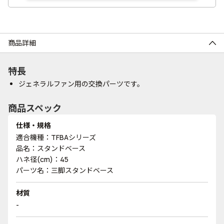
商品詳細
特長
ジェネラルファン用の交換パーツです。
商品スペック
仕様・規格
適合機種：TFBAシリーズ
品名：スタンドベース
ハネ径(cm)：45
パーツ名：三脚スタンドベース
材質
-