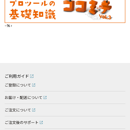
--%>
ご利用ガイド
ご登録について
お届け・配送について
ご注文について
ご注文後のサポート