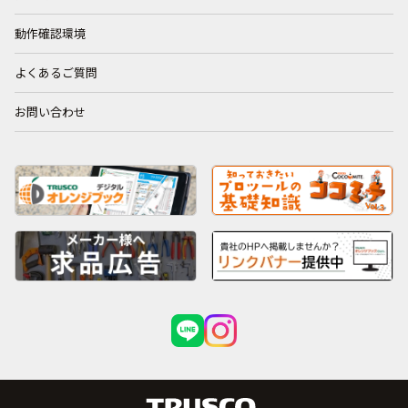
動作確認環境
よくあるご質問
お問い合わせ