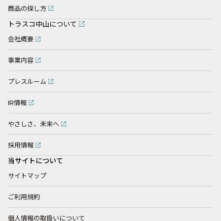
商品の探し方
トラスコ中山について
会社概要
事業内容
プレスルーム
IR情報
やさしさ、未来へ
採用情報
当サイトについて
サイトマップ
ご利用規約
個人情報の取扱いについて