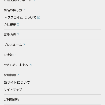
ご注文後のサポート
商品の探し方
トラスコ中山について
会社概要
事業内容
プレスルーム
IR情報
やさしさ、未来へ
採用情報
当サイトについて
サイトマップ
ご利用規約