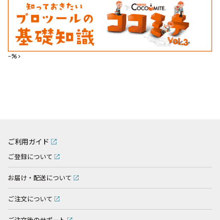
--%>
ご利用ガイド
ご登録について
お届け・配送について
ご注文について