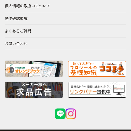
個人情報の取扱いについて
動作確認環境
よくあるご質問
お問い合わせ