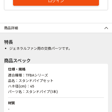
ログイン
商品詳細
特長
ジェネラルファン用の交換パーツです。
商品スペック
仕様・規格
適合機種：TFBAシリーズ
品名：スタンドパイプセット
ハネ径(cm)：45
パーツ名：スタンドパイプ(1本)
材質
-