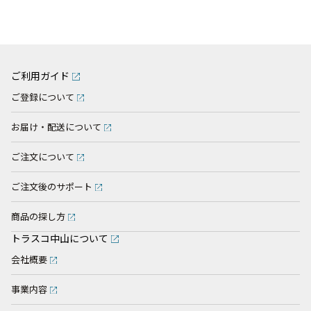
ご利用ガイド
ご登録について
お届け・配送について
ご注文について
ご注文後のサポート
商品の探し方
トラスコ中山について
会社概要
事業内容