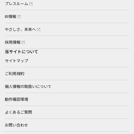
プレスルーム
IR情報
やさしさ、未来へ
採用情報
当サイトについて
サイトマップ
ご利用規約
個人情報の取扱いについて
動作確認環境
よくあるご質問
お問い合わせ