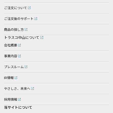
ご注文について
ご注文後のサポート
商品の探し方
トラスコ中山について
会社概要
事業内容
プレスルーム
IR情報
やさしさ、未来へ
採用情報
当サイトについて