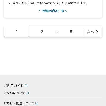
重りに鉛を使用しているので安定した測定ができます。
1
種類の商品一覧へ
…
1
2
9
次へ
ご利用ガイド
ご登録について
お届け・配送について