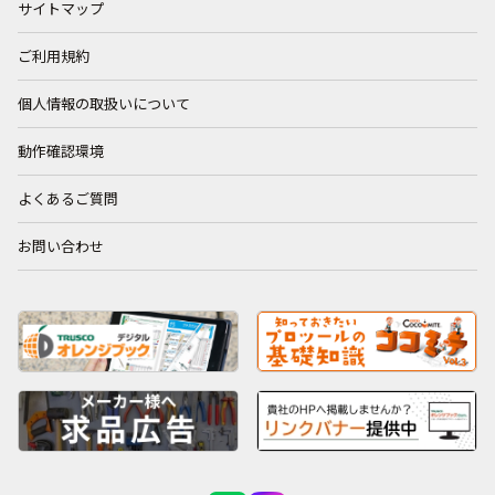
サイトマップ
ご利用規約
個人情報の取扱いについて
動作確認環境
よくあるご質問
お問い合わせ